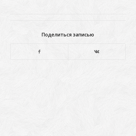
Поделиться записью