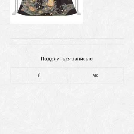
Поделиться записью