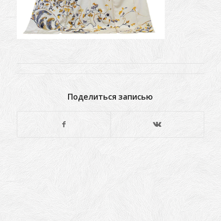
Поделиться записью