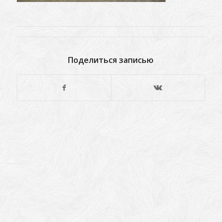
Поделиться записью