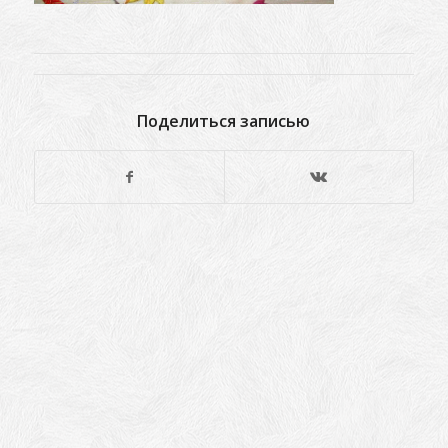
Поделиться записью