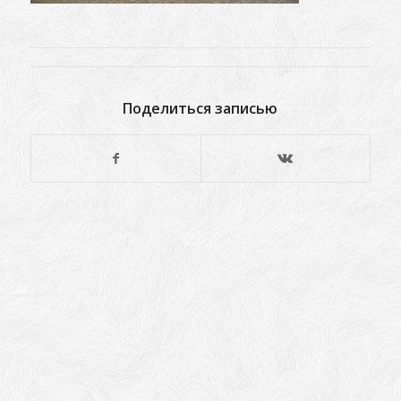
Поделиться записью