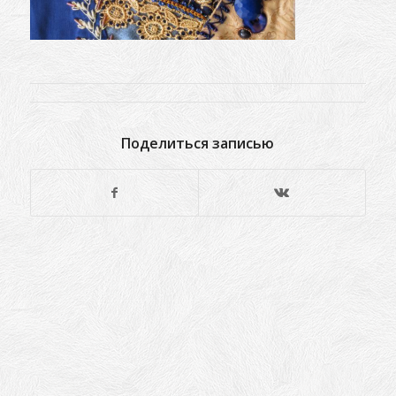
Поделиться записью