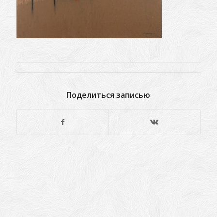
Поделиться записью