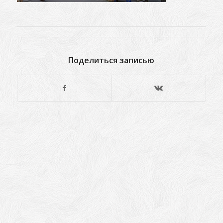
Поделиться записью