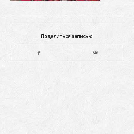
Поделиться записью