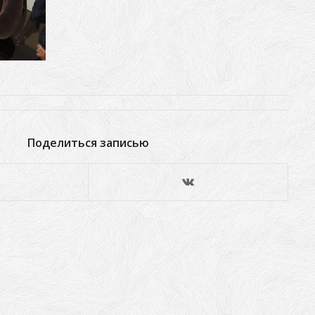
Поделиться записью