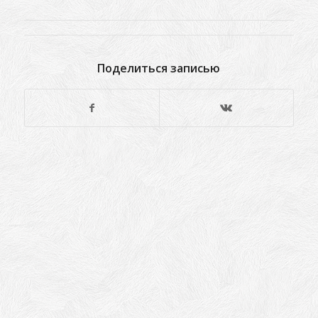
Поделиться записью