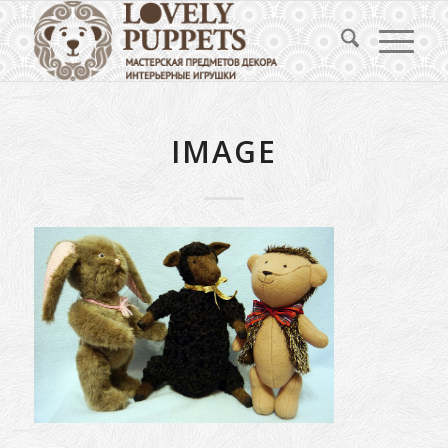
IMAGE