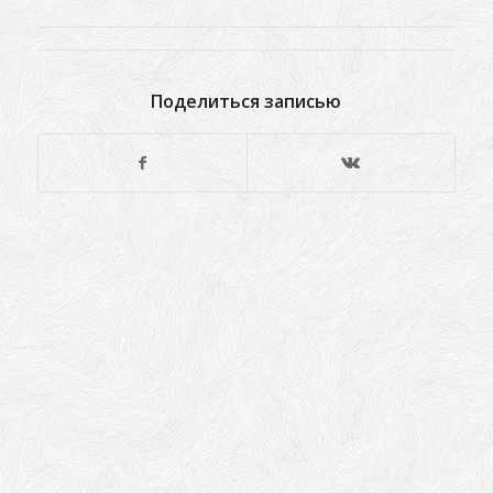
Поделиться записью