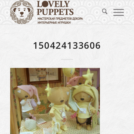
150424133606