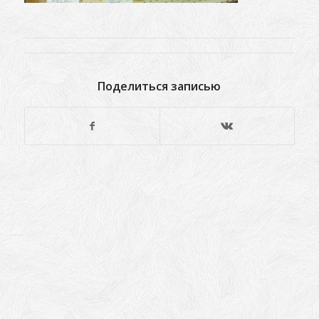
Поделиться записью