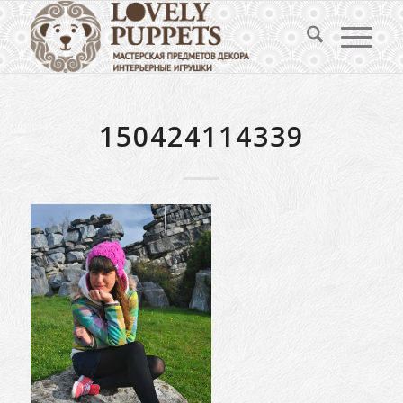
150424114339