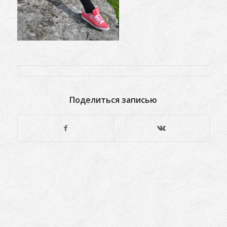
Поделиться записью