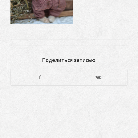
Поделиться записью