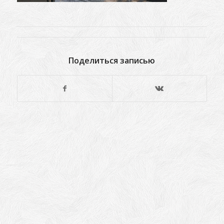
Поделиться записью