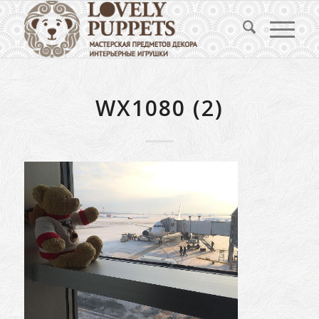
WX1080 (2)