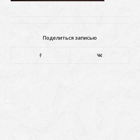
Поделиться записью