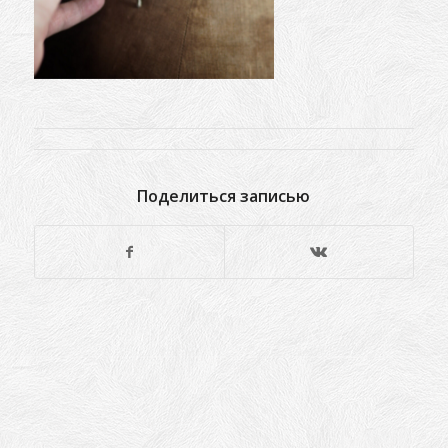
Поделиться записью