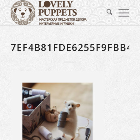
7EF4B81FDE6255F9FBB4