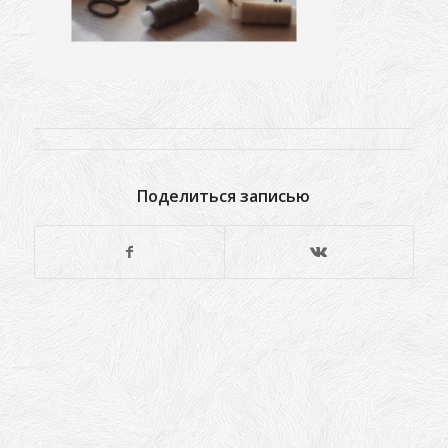
Поделиться записью