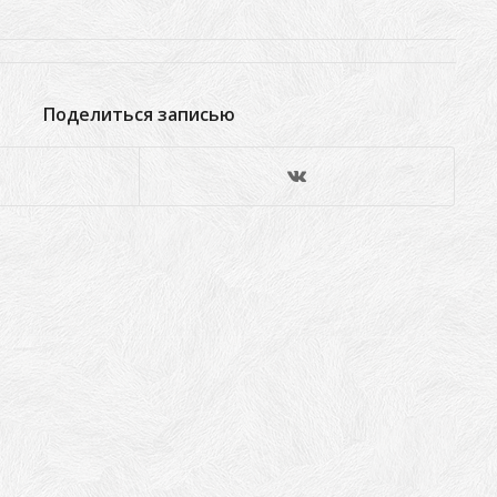
Поделиться записью