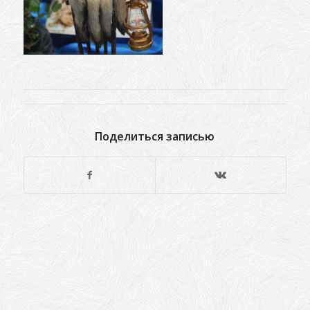
Поделиться записью