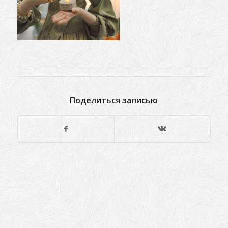
Поделиться записью