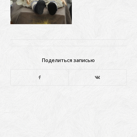
Поделиться записью