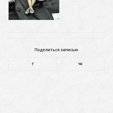
Поделиться записью