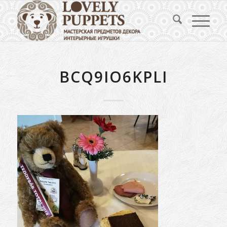
BCQ9IO6KPLI