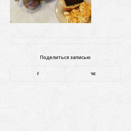
Поделиться записью