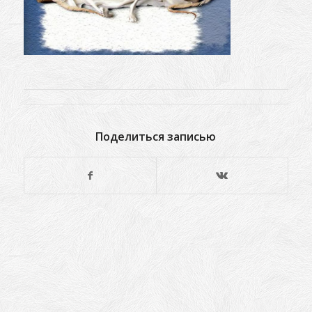
Поделиться записью