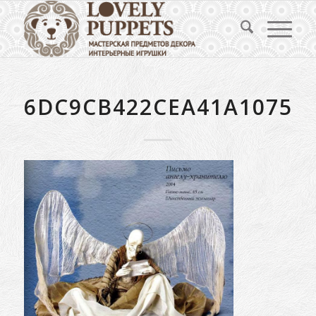
6DC9CB422CEA41A1075