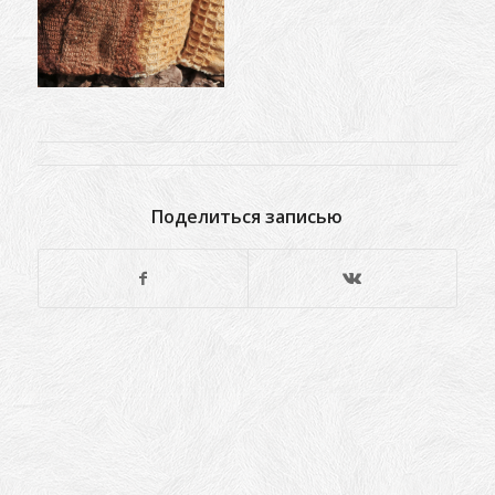
Поделиться записью