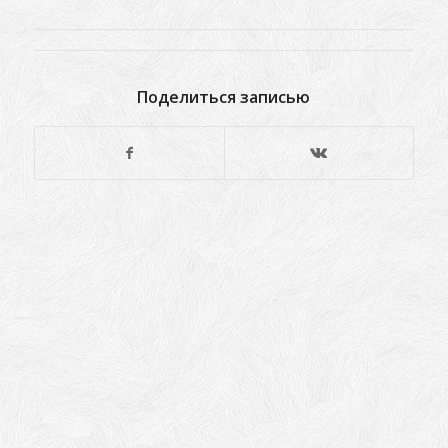
Поделиться записью