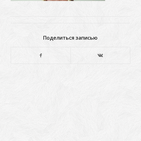
Поделиться записью