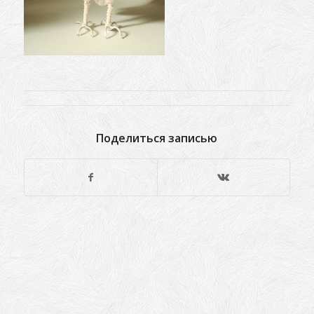
Поделиться записью