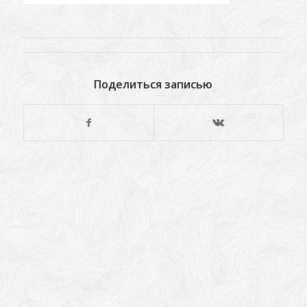
Поделиться записью