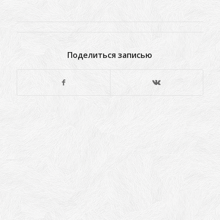
Поделиться записью