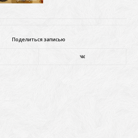
Поделиться записью