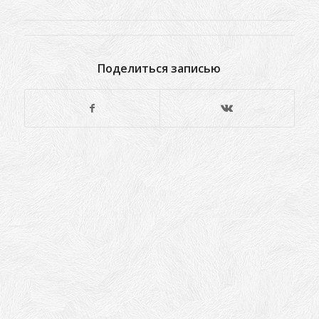
Поделиться записью