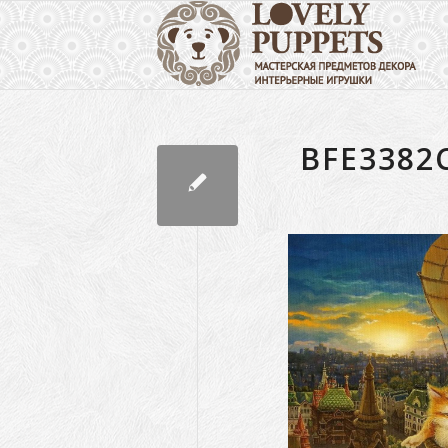
BFE3382