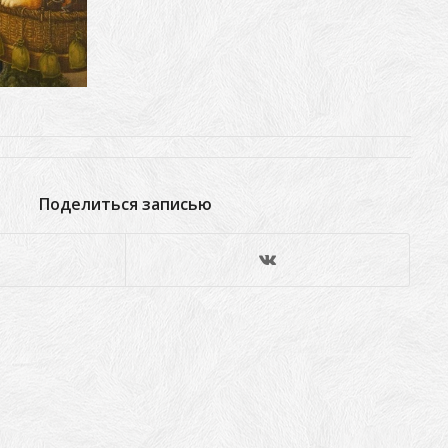
Поделиться записью