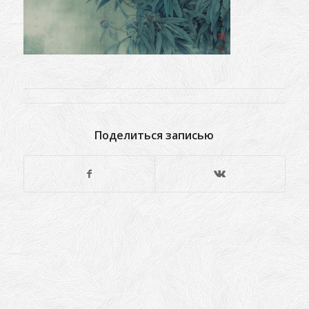
Поделиться записью