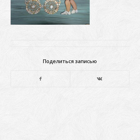
Поделиться записью