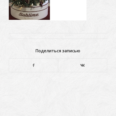
Поделиться записью