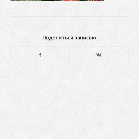
Поделиться записью