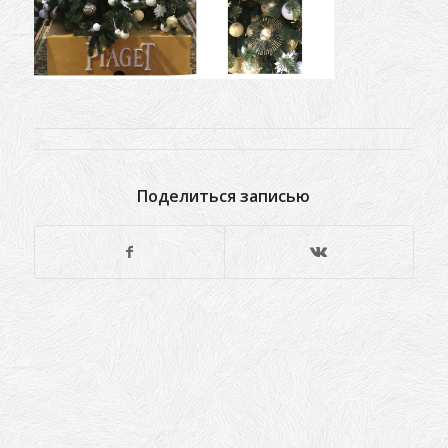
Поделиться записью