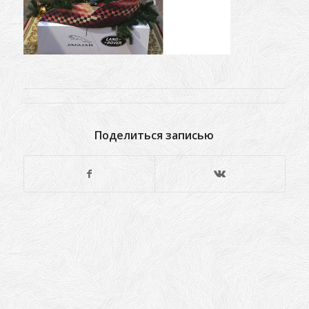
Поделиться записью