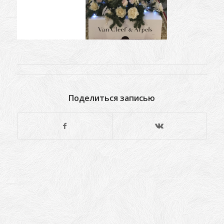
Поделиться записью