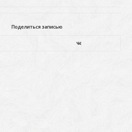
Поделиться записью