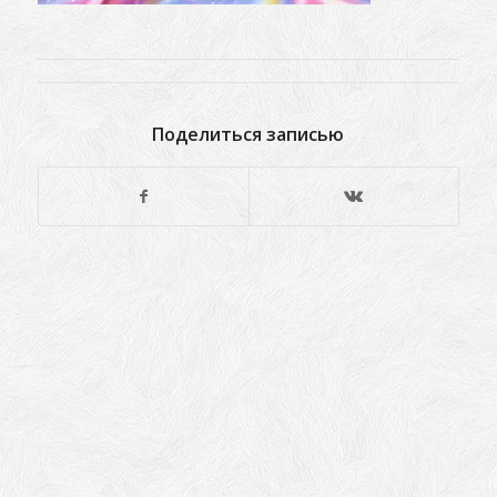
Поделиться записью