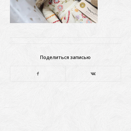
Поделиться записью