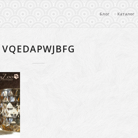
Блог
Каталог
VQEDAPWJBFG