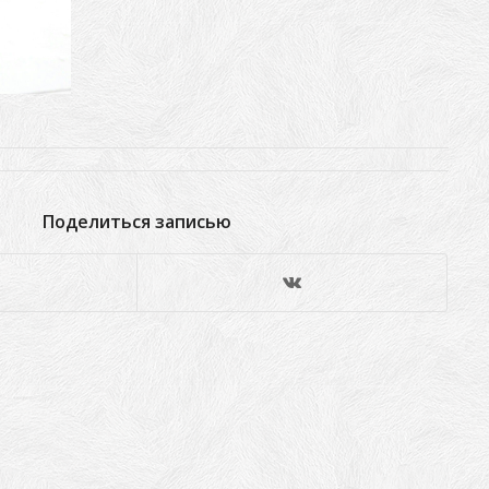
Поделиться записью