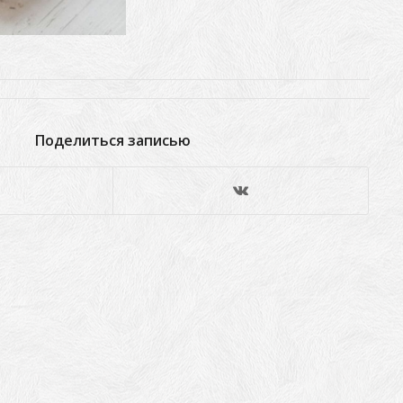
Поделиться записью