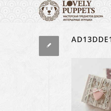
AD13DDE