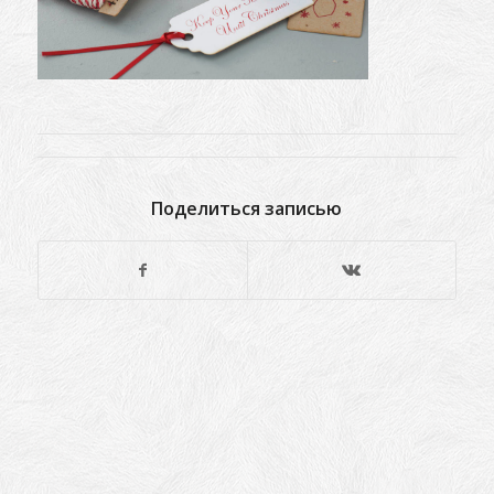
Поделиться записью