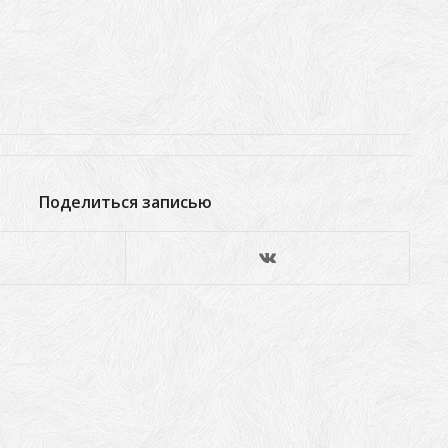
Поделиться записью